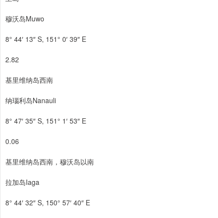
穆沃岛Muwo
8° 44′ 13″ S, 151° 0′ 39″ E
2.82
基里维纳岛西南
纳瑙利岛Nanauli
8° 47′ 35″ S, 151° 1′ 53″ E
0.06
基里维纳岛西南，穆沃岛以南
拉加岛Iaga
8° 44′ 32″ S, 150° 57′ 40″ E