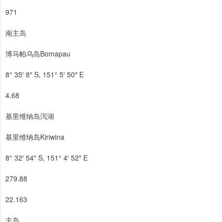
971
南主岛
博马帕乌岛Bomapau
8° 35′ 8″ S, 151° 5′ 50″ E
4.68
基里维纳岛泻湖
基里维纳岛Kiriwina
8° 32′ 54″ S, 151° 4′ 52″ E
279.88
22.163
主岛