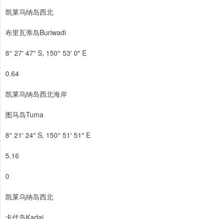
凯莱乌纳岛西北
布里瓦蒂岛Buriwadi
8° 27′ 47″ S, 150° 53′ 0″ E
0.64
凯莱乌纳岛西北海岸
图马岛Tuma
8° 21′ 24″ S, 150° 51′ 51″ E
5.16
0
凯莱乌纳岛西北
卡代岛Kadai