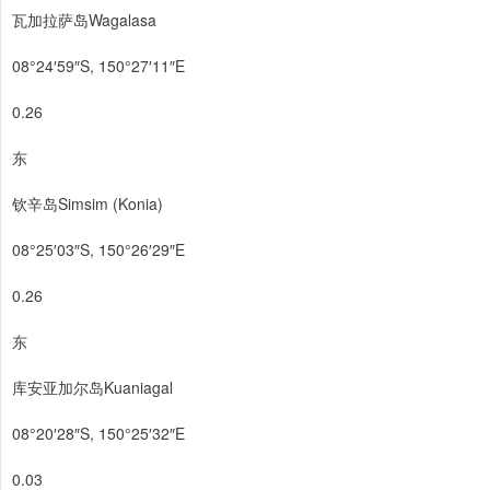
瓦加拉萨岛Wagalasa
08°24′59″S, 150°27′11″E
0.26
东
钦辛岛Simsim (Konia)
08°25′03″S, 150°26′29″E
0.26
东
库安亚加尔岛Kuaniagal
08°20′28″S, 150°25′32″E
0.03