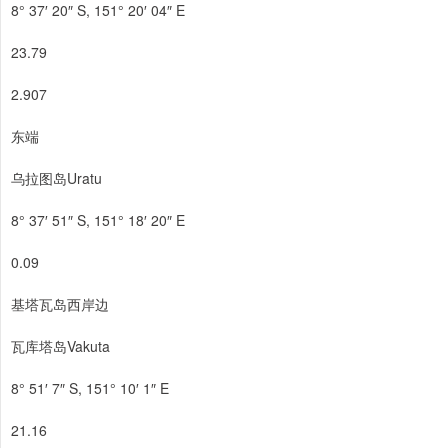
8° 37′ 20″ S, 151° 20′ 04″ E
23.79
2.907
东端
乌拉图岛Uratu
8° 37′ 51″ S, 151° 18′ 20″ E
0.09
基塔瓦岛西岸边
瓦库塔岛Vakuta
8° 51′ 7″ S, 151° 10′ 1″ E
21.16