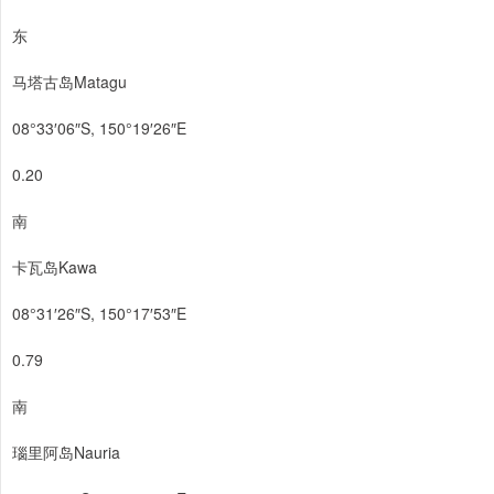
东
马塔古岛Matagu
08°33′06″S, 150°19′26″E
0.20
南
卡瓦岛Kawa
08°31′26″S, 150°17′53″E
0.79
南
瑙里阿岛Nauria