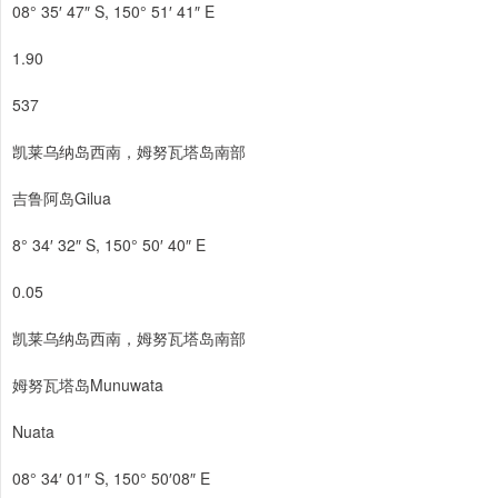
08° 35′ 47″ S, 150° 51′ 41″ E
1.90
537
凯莱乌纳岛西南，姆努瓦塔岛南部
吉鲁阿岛Gilua
8° 34′ 32″ S, 150° 50′ 40″ E
0.05
凯莱乌纳岛西南，姆努瓦塔岛南部
姆努瓦塔岛Munuwata
Nuata
08° 34′ 01″ S, 150° 50′08″ E