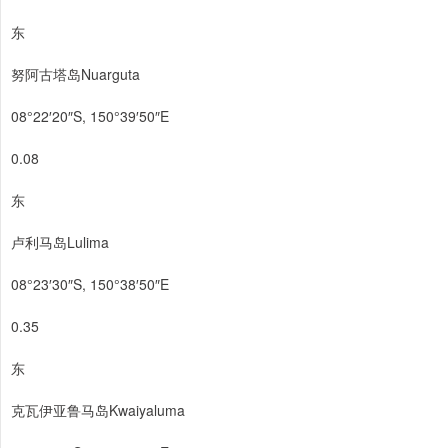
东
努阿古塔岛Nuarguta
08°22′20″S, 150°39′50″E
0.08
东
卢利马岛Lulima
08°23′30″S, 150°38′50″E
0.35
东
克瓦伊亚鲁马岛Kwaiyaluma