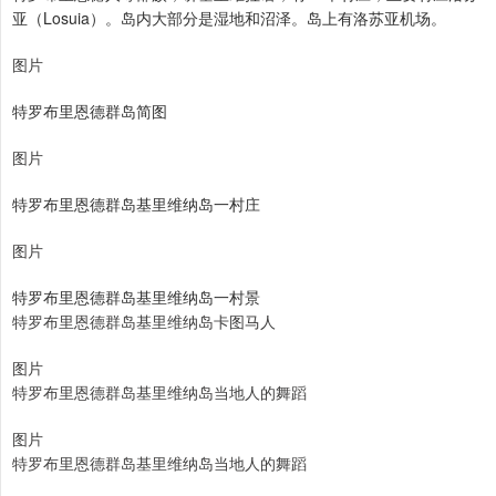
亚（Losuia）。岛内大部分是湿地和沼泽。岛上有洛苏亚机场。
图片
特罗布里恩德群岛简图
图片
特罗布里恩德群岛基里维纳岛一村庄
图片
特罗布里恩德群岛基里维纳岛一村景
特罗布里恩德群岛基里维纳岛卡图马人
图片
特罗布里恩德群岛基里维纳岛当地人的舞蹈
图片
特罗布里恩德群岛基里维纳岛当地人的舞蹈