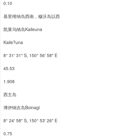
0.10
基里维纳岛西南，穆沃岛以西
凯莱乌纳岛Kaileuna
Kaile?una
8° 31′ 31″ S, 150° 56′ 58″ E
45.53
1.908
西主岛
博伊纳吉岛Boinagi
8° 24′ 58″ S, 150° 53′ 26″ E
0.75