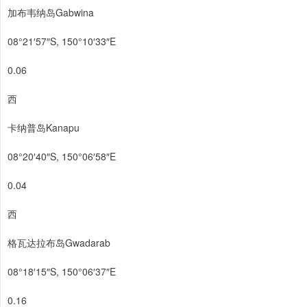
加布韦纳岛Gabwina
08°21′57″S, 150°10′33″E
0.06
西
卡纳普岛Kanapu
08°20′40″S, 150°06′58″E
0.04
西
格瓦达拉布岛Gwadarab
08°18′15″S, 150°06′37″E
0.16