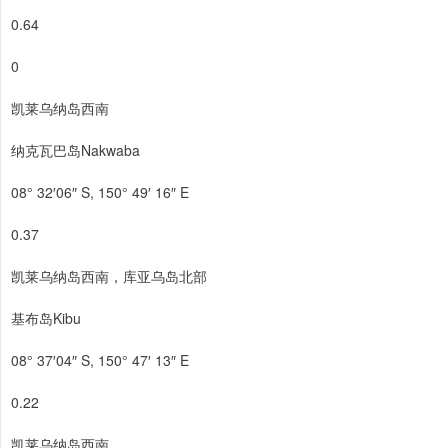
0.64
0
凯莱乌纳岛西南
纳克瓦巴岛Nakwaba
08° 32′06″ S, 150° 49′ 16″ E
0.37
凯莱乌纳岛西南，库亚乌岛北部
基布岛Kibu
08° 37′04″ S, 150° 47′ 13″ E
0.22
凯莱乌纳岛西南