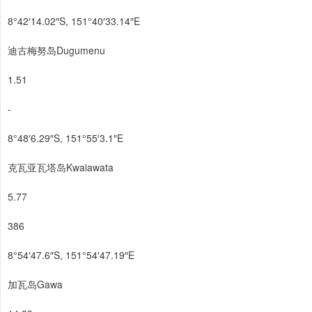
8°42′14.02″S, 151°40′33.14″E
迪古梅努岛Dugumenu
1.51
-
8°48′6.29″S, 151°55′3.1″E
克瓦亚瓦塔岛Kwaiawata
5.77
386
8°54′47.6″S, 151°54′47.19″E
加瓦岛Gawa