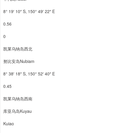
8° 19′ 10″ S, 150° 49′ 22″ E
0.56
0
凯莱乌纳岛西北
努比安岛Nubiam
8° 38′ 18″ S, 150° 52′ 40″ E
0.45
凯莱乌纳岛西南
库亚乌岛Kuyau
Kuiao