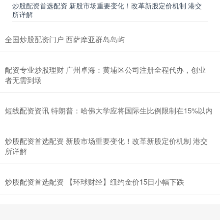
炒股配资首选配资 新股市场重要变化！改革新股定价机制 港交
所详解
全国炒股配资门户 西萨摩亚群岛岛屿
配资专业炒股理财 广州卓海：黄埔区公司注册全程代办，创业
者无需到场
短线配资资讯 特朗普：哈佛大学应将国际生比例限制在15%以内
炒股配资首选配资 新股市场重要变化！改革新股定价机制 港交
所详解
炒股配资首选配资 【环球财经】纽约金价15日小幅下跌