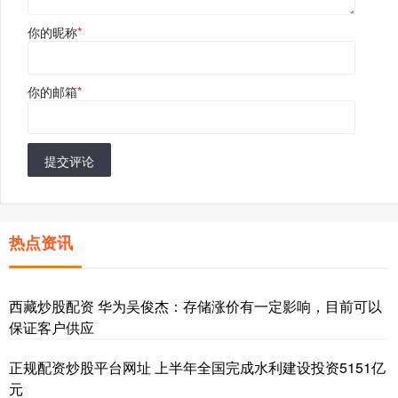
你的昵称
*
你的邮箱
*
提交评论
热点资讯
西藏炒股配资 华为吴俊杰：存储涨价有一定影响，目前可以
保证客户供应
正规配资炒股平台网址 上半年全国完成水利建设投资5151亿
元