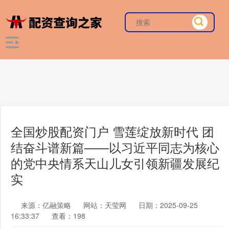
全国炒股配资门户 雪莲绽放新时代 团
结奋斗谱新篇——以习近平同志为核心
的党中央情系天山儿女引领新疆发展纪
实
来源：亿融策略
网站：天莹网
日期：2025-09-25
16:33:37
查看：198