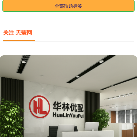
全部话题标签
关注 天莹网