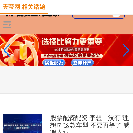
天莹网 相关话题
股票配资配资 李想：没有“理
想i7”这款车型 不要再等了 感
谢支持！