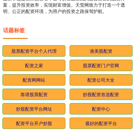
案，提升投资效率，实现财富增值。天莹网致力于打造一个透
明、公正的配资环境，为用户的投资之路保驾护航。
话题标签
股票配资平台个人代理
港美股配资
配资之家
股票配资门户官网
配资网网站
配资公司大全
靠谱股票配资
炒股配资首选配资
炒股配资平台网址
配资中心
配资平台开户炒股
最好的配资平台