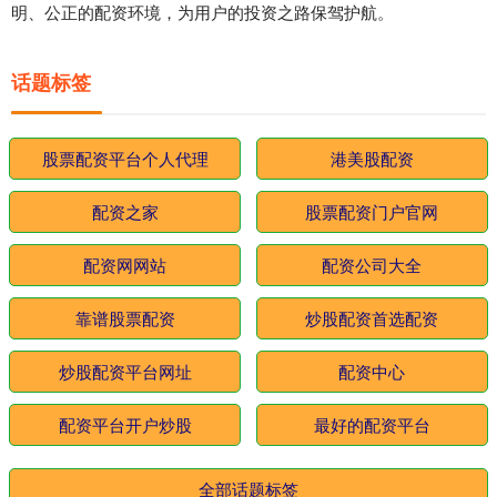
明、公正的配资环境，为用户的投资之路保驾护航。
话题标签
股票配资平台个人代理
港美股配资
配资之家
股票配资门户官网
配资网网站
配资公司大全
靠谱股票配资
炒股配资首选配资
炒股配资平台网址
配资中心
配资平台开户炒股
最好的配资平台
全部话题标签