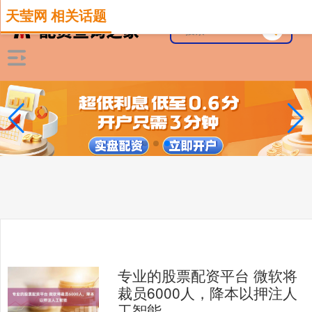
天莹网 相关话题
专业的股票配资平台 微软将
裁员6000人，降本以押注人
工智能